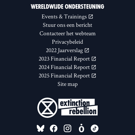
WERELDWIJDE ONDERSTEUNING
Events & Trainings
Stuur ons een bericht
Contacteer het webteam
Privacybeleid
2022 Jaarverslag
2023 Financial Report
2024 Financial Report
2025 Financial Report
Site map
FOLLOW US ON