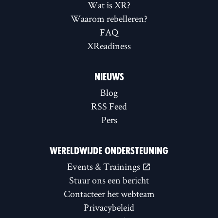
Wat is XR?
Waarom rebelleren?
FAQ
XReadiness
NIEUWS
Blog
RSS Feed
Pers
WERELDWIJDE ONDERSTEUNING
Events & Trainings
Stuur ons een bericht
Contacteer het webteam
Privacybeleid