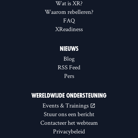
Wat is XR?
Waarom rebelleren?
FAQ
XReadiness
NIEUWS
Blog
RSS Feed
Pers
WERELDWIJDE ONDERSTEUNING
Events & Trainings
Stuur ons een bericht
Contacteer het webteam
Privacybeleid