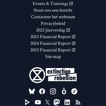
Events & Trainings
Stuur ons een bericht
Contacteer het webteam
Privacybeleid
2022 Jaarverslag
2023 Financial Report
2024 Financial Report
2025 Financial Report
Site map
FOLLOW US ON