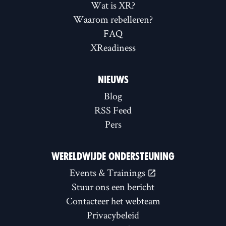
Wat is XR?
Waarom rebelleren?
FAQ
XReadiness
NIEUWS
Blog
RSS Feed
Pers
WERELDWIJDE ONDERSTEUNING
Events & Trainings
Stuur ons een bericht
Contacteer het webteam
Privacybeleid