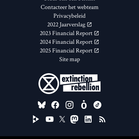
Contacteer het webteam
Privacybeleid
2022 Jaarverslag
2023 Financial Report
2024 Financial Report
2025 Financial Report
Site map
FOLLOW US ON