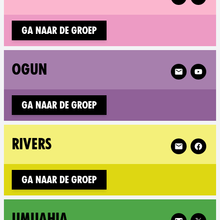
Ga naar de groep
Follow XR Og
OGUN
Ga naar de groep
Follow XR Riv
RIVERS
Ga naar de groep
Follow XR Um
UMUAHIA