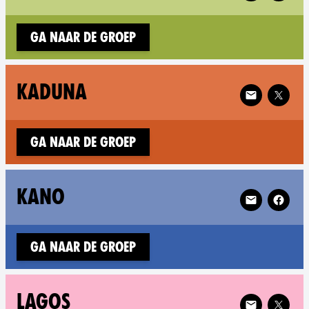
Ga naar de groep
Follow XR Ka
KADUNA
Ga naar de groep
Follow XR Ka
KANO
Ga naar de groep
Follow XR Lag
LAGOS