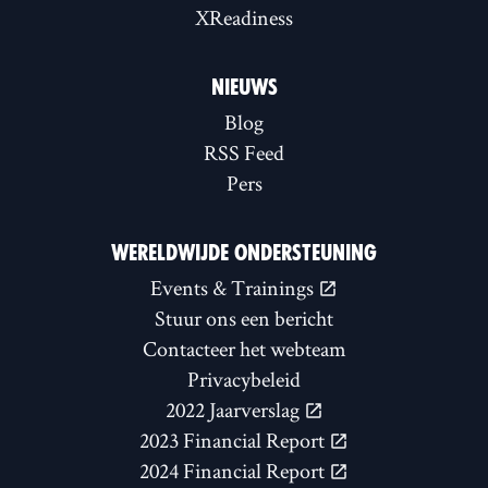
XReadiness
NIEUWS
Blog
RSS Feed
Pers
WERELDWIJDE ONDERSTEUNING
Events & Trainings
Stuur ons een bericht
Contacteer het webteam
Privacybeleid
2022 Jaarverslag
2023 Financial Report
2024 Financial Report