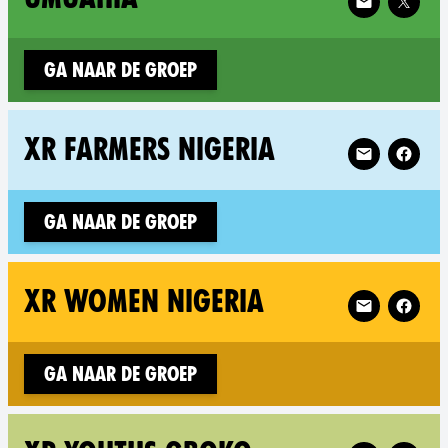
Ga naar de groep
Follow XR XR 
XR FARMERS NIGERIA
Ga naar de groep
Follow XR XR
XR WOMEN NIGERIA
Ga naar de groep
Follow XR XR