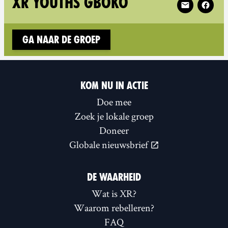
XR YOUTHS GBOKO
Ga naar de groep
KOM NU IN ACTIE
Doe mee
Zoek je lokale groep
Doneer
Globale nieuwsbrief
DE WAARHEID
Wat is XR?
Waarom rebelleren?
FAQ