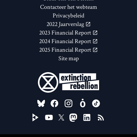
Contacteer het webteam
Privacybeleid
2022 Jaarverslag
2023 Financial Report
2024 Financial Report
2025 Financial Report
Site map
FOLLOW US ON