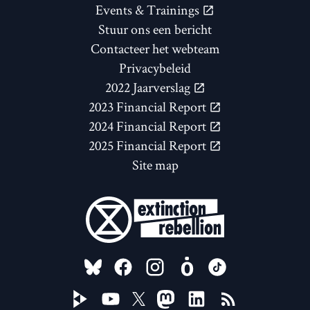
Events & Trainings
Stuur ons een bericht
Contacteer het webteam
Privacybeleid
2022 Jaarverslag
2023 Financial Report
2024 Financial Report
2025 Financial Report
Site map
FOLLOW US ON