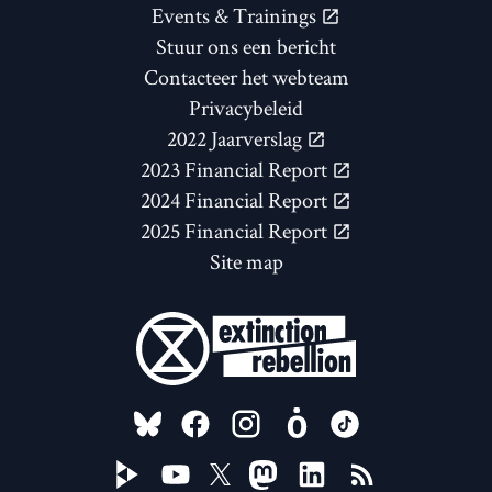
Events & Trainings
Stuur ons een bericht
Contacteer het webteam
Privacybeleid
2022 Jaarverslag
2023 Financial Report
2024 Financial Report
2025 Financial Report
Site map
FOLLOW US ON