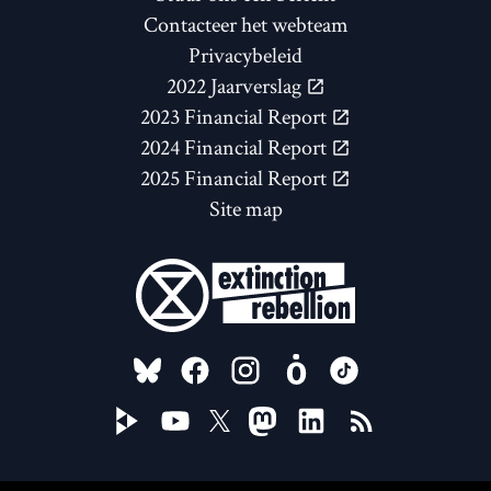
Contacteer het webteam
Privacybeleid
2022 Jaarverslag
2023 Financial Report
2024 Financial Report
2025 Financial Report
Site map
FOLLOW US ON