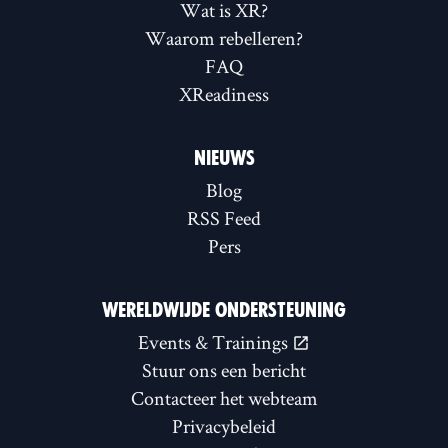
Wat is XR?
Waarom rebelleren?
FAQ
XReadiness
NIEUWS
Blog
RSS Feed
Pers
WERELDWIJDE ONDERSTEUNING
Events & Trainings
Stuur ons een bericht
Contacteer het webteam
Privacybeleid