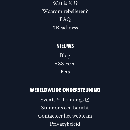
Wat is XR?
Waarom rebelleren?
FAQ
XReadiness
NIEUWS
Blog
RSS Feed
Pers
WERELDWIJDE ONDERSTEUNING
Events & Trainings
Stuur ons een bericht
Contacteer het webteam
Privacybeleid