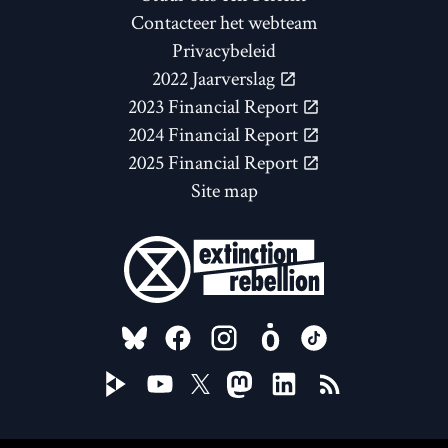
Contacteer het webteam
Privacybeleid
2022 Jaarverslag
2023 Financial Report
2024 Financial Report
2025 Financial Report
Site map
FOLLOW US ON