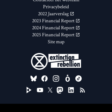
Privacybeleid
2022 Jaarverslag
2023 Financial Report
2024 Financial Report
2025 Financial Report
Site map
FOLLOW US ON