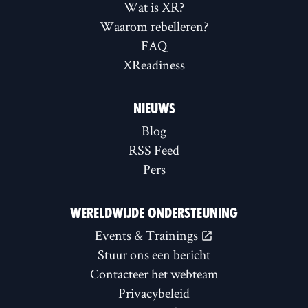
Wat is XR?
Waarom rebelleren?
FAQ
XReadiness
NIEUWS
Blog
RSS Feed
Pers
WERELDWIJDE ONDERSTEUNING
Events & Trainings
Stuur ons een bericht
Contacteer het webteam
Privacybeleid