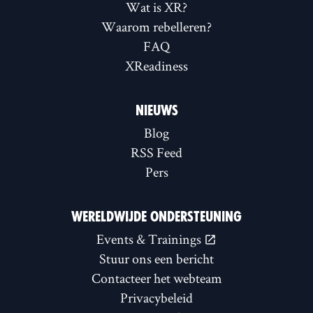
Wat is XR?
Waarom rebelleren?
FAQ
XReadiness
NIEUWS
Blog
RSS Feed
Pers
WERELDWIJDE ONDERSTEUNING
Events & Trainings
Stuur ons een bericht
Contacteer het webteam
Privacybeleid