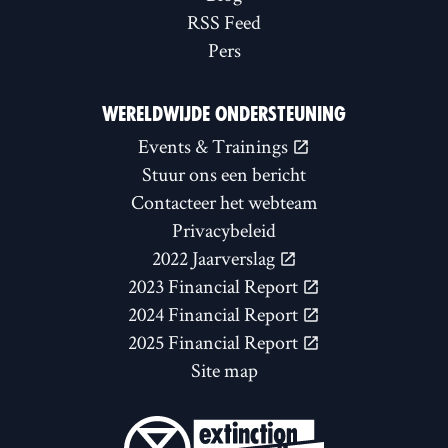
RSS Feed
Pers
WERELDWIJDE ONDERSTEUNING
Events & Trainings
Stuur ons een bericht
Contacteer het webteam
Privacybeleid
2022 Jaarverslag
2023 Financial Report
2024 Financial Report
2025 Financial Report
Site map