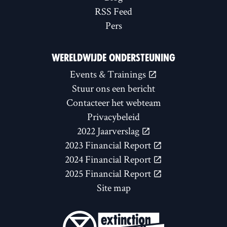
RSS Feed
Pers
WERELDWIJDE ONDERSTEUNING
Events & Trainings
Stuur ons een bericht
Contacteer het webteam
Privacybeleid
2022 Jaarverslag
2023 Financial Report
2024 Financial Report
2025 Financial Report
Site map