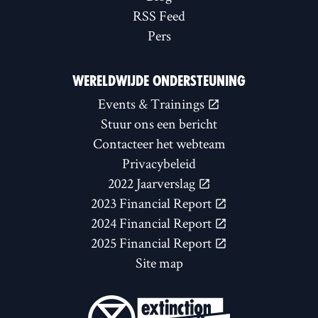
RSS Feed
Pers
WERELDWIJDE ONDERSTEUNING
Events & Trainings
Stuur ons een bericht
Contacteer het webteam
Privacybeleid
2022 Jaarverslag
2023 Financial Report
2024 Financial Report
2025 Financial Report
Site map