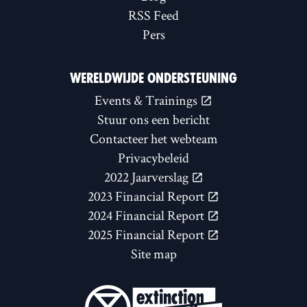
RSS Feed
Pers
WERELDWIJDE ONDERSTEUNING
Events & Trainings
Stuur ons een bericht
Contacteer het webteam
Privacybeleid
2022 Jaarverslag
2023 Financial Report
2024 Financial Report
2025 Financial Report
Site map