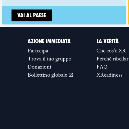
Vai al paese
AZIONE IMMEDIATA
LA VERITÀ
Partecipa
Che cos'è XR
Trova il tuo gruppo
Perché ribellar
Donazioni
FAQ
Bollettino globale
XReadiness