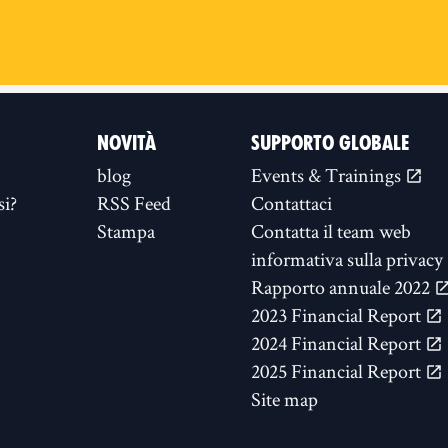
NOVITÀ
SUPPORTO GLOBALE
blog
Events & Trainings
si?
RSS Feed
Contattaci
Stampa
Contatta il team web
informativa sulla privacy
Rapporto annuale 2022
2023 Financial Report
2024 Financial Report
2025 Financial Report
Site map