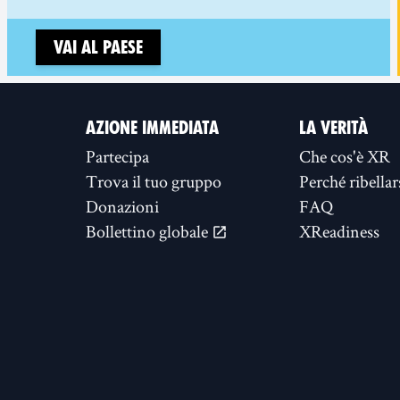
Vai al paese
AZIONE IMMEDIATA
LA VERITÀ
Partecipa
Che cos'è XR
Trova il tuo gruppo
Perché ribellar
Donazioni
FAQ
Bollettino globale
XReadiness