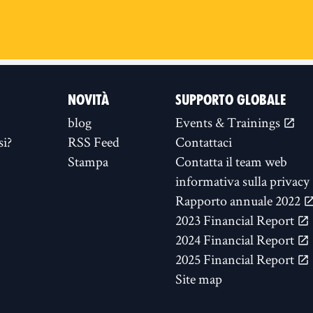
NOVITÀ
SUPPORTO GLOBALE
blog
Events & Trainings
si?
RSS Feed
Contattaci
Stampa
Contatta il team web
informativa sulla privacy
Rapporto annuale 2022
2023 Financial Report
2024 Financial Report
2025 Financial Report
Site map