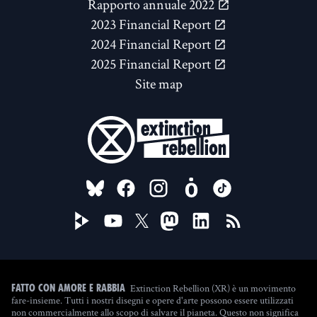
Rapporto annuale 2022
2023 Financial Report
2024 Financial Report
2025 Financial Report
Site map
FOLLOW US ON
Extinction Rebellion (XR) è un movimento
Fatto con amore e rabbia
fare-insieme. Tutti i nostri disegni e opere d'arte possono essere utilizzati
non commercialmente allo scopo di salvare il pianeta. Questo non significa