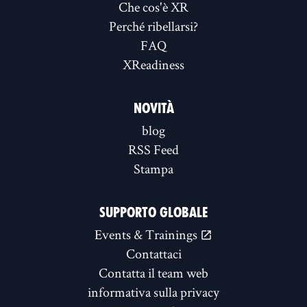
Che cos'è XR
Perché ribellarsi?
FAQ
XReadiness
NOVITÀ
blog
RSS Feed
Stampa
SUPPORTO GLOBALE
Events & Trainings
Contattaci
Contatta il team web
informativa sulla privacy