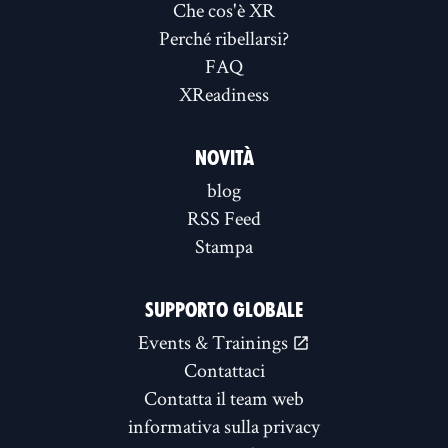
Che cos'è XR
Perché ribellarsi?
FAQ
XReadiness
NOVITÀ
blog
RSS Feed
Stampa
SUPPORTO GLOBALE
Events & Trainings
Contattaci
Contatta il team web
informativa sulla privacy