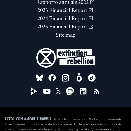
Rapporto annuale 2022
2023 Financial Report
2024 Financial Report
2025 Financial Report
Site map
FOLLOW US ON
Extinction Rebellion (XR) è un movimento
Fatto con amore e rabbia
fare-insieme. Tutti i nostri disegni e opere d'arte possono essere utilizzati
non commercialmente allo scopo di salvare il pianeta. Questo non significa