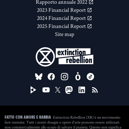
Rapporto annuale 2022
2023 Financial Report
2024 Financial Report
2025 Financial Report
Site map
FOLLOW US ON
Extinction Rebellion (XR) è un movimento
Fatto con amore e rabbia
fare-insieme. Tutti i nostri disegni e opere d'arte possono essere utilizzati
non commercialmente allo scopo di salvare il pianeta. Questo non significa