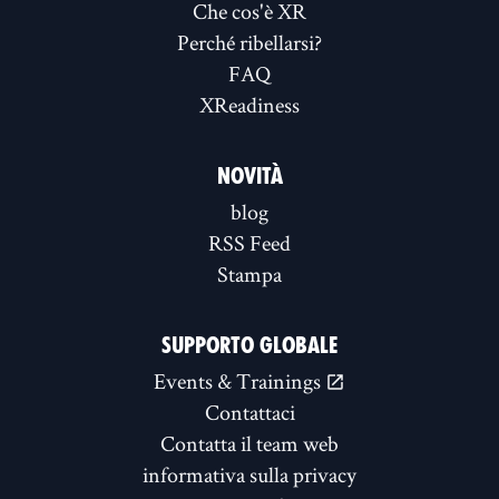
Che cos'è XR
Perché ribellarsi?
FAQ
XReadiness
NOVITÀ
blog
RSS Feed
Stampa
SUPPORTO GLOBALE
Events & Trainings
Contattaci
Contatta il team web
informativa sulla privacy