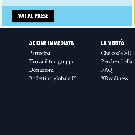
Vai al paese
AZIONE IMMEDIATA
LA VERITÀ
Partecipa
Che cos'è XR
Trova il tuo gruppo
Perché ribellar
Donazioni
FAQ
Bollettino globale
XReadiness