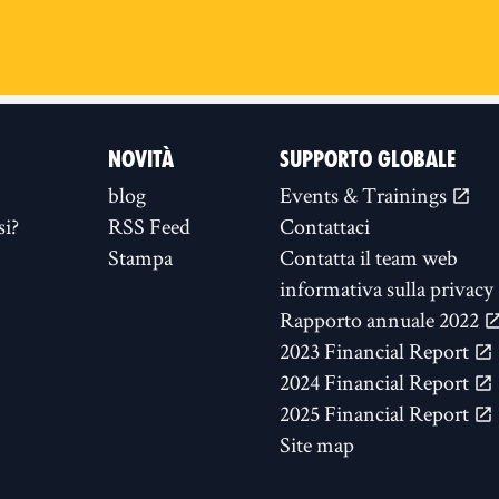
NOVITÀ
SUPPORTO GLOBALE
blog
Events & Trainings
si?
RSS Feed
Contattaci
Stampa
Contatta il team web
informativa sulla privacy
Rapporto annuale 2022
2023 Financial Report
2024 Financial Report
2025 Financial Report
Site map