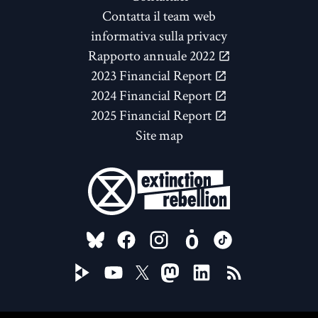
Contatta il team web
informativa sulla privacy
Rapporto annuale 2022
2023 Financial Report
2024 Financial Report
2025 Financial Report
Site map
FOLLOW US ON