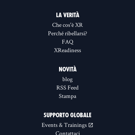
LA VERITÀ
Che cos'è XR
Perché ribellarsi?
FAQ
XReadiness
NOVITÀ
blog
RSS Feed
Stampa
SUPPORTO GLOBALE
Events & Trainings
Contattaci