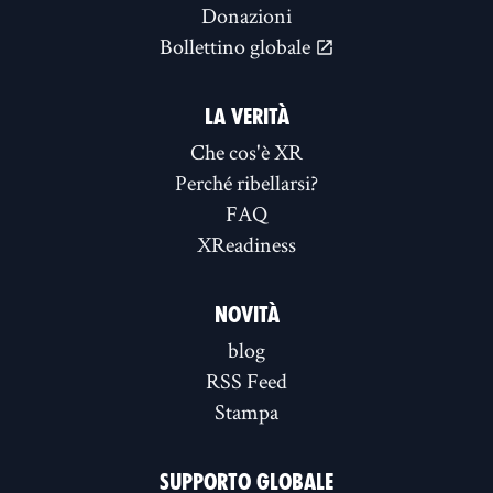
Donazioni
Bollettino globale
LA VERITÀ
Che cos'è XR
Perché ribellarsi?
FAQ
XReadiness
NOVITÀ
blog
RSS Feed
Stampa
SUPPORTO GLOBALE