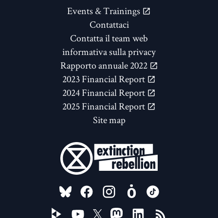
Events & Trainings
Contattaci
Contatta il team web
informativa sulla privacy
Rapporto annuale 2022
2023 Financial Report
2024 Financial Report
2025 Financial Report
Site map
FOLLOW US ON