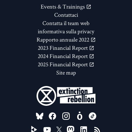
Events & Trainings
Contattaci
Contatta il team web
informativa sulla privacy
Rapporto annuale 2022
2023 Financial Report
2024 Financial Report
2025 Financial Report
Site map
FOLLOW US ON