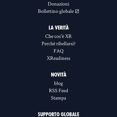
Donazioni
Bollettino globale
LA VERITÀ
Che cos'è XR
Perché ribellarsi?
FAQ
XReadiness
NOVITÀ
blog
RSS Feed
Stampa
SUPPORTO GLOBALE