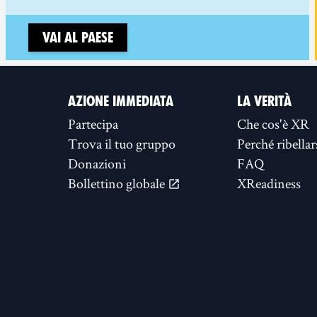
Vai al paese
AZIONE IMMEDIATA
LA VERITÀ
Partecipa
Che cos'è XR
Trova il tuo gruppo
Perché ribellar
Donazioni
FAQ
Bollettino globale
XReadiness