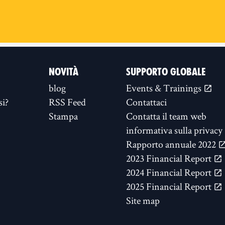
NOVITÀ
SUPPORTO GLOBALE
blog
Events & Trainings
si?
RSS Feed
Contattaci
Stampa
Contatta il team web
informativa sulla privacy
Rapporto annuale 2022
2023 Financial Report
2024 Financial Report
2025 Financial Report
Site map