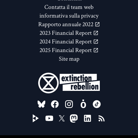
Contatta il team web
informativa sulla privacy
Rapporto annuale 2022
2023 Financial Report
2024 Financial Report
2025 Financial Report
Site map
FOLLOW US ON