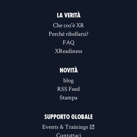
LA VERITÀ
Che cos'è XR
Perché ribellarsi?
FAQ
XReadiness
NOVITÀ
blog
RSS Feed
Stampa
SUPPORTO GLOBALE
Events & Trainings
Contattaci