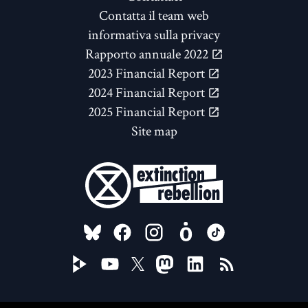
Contatta il team web
informativa sulla privacy
Rapporto annuale 2022
2023 Financial Report
2024 Financial Report
2025 Financial Report
Site map
FOLLOW US ON