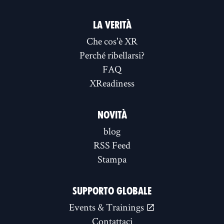
LA VERITÀ
Che cos'è XR
Perché ribellarsi?
FAQ
XReadiness
NOVITÀ
blog
RSS Feed
Stampa
SUPPORTO GLOBALE
Events & Trainings
Contattaci