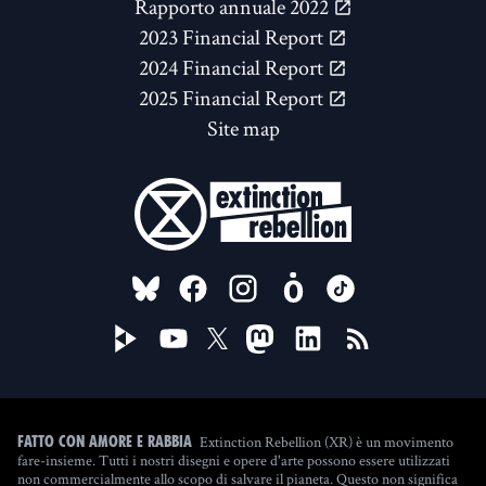
Rapporto annuale 2022
2023 Financial Report
2024 Financial Report
2025 Financial Report
Site map
FOLLOW US ON
Extinction Rebellion (XR) è un movimento
Fatto con amore e rabbia
fare-insieme. Tutti i nostri disegni e opere d'arte possono essere utilizzati
non commercialmente allo scopo di salvare il pianeta. Questo non significa