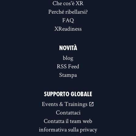
Che cos'è XR
Perché ribellarsi?
FAQ
XReadiness
NOVITÀ
blog
RSS Feed
Stampa
SUPPORTO GLOBALE
Events & Trainings
Contattaci
Contatta il team web
informativa sulla privacy