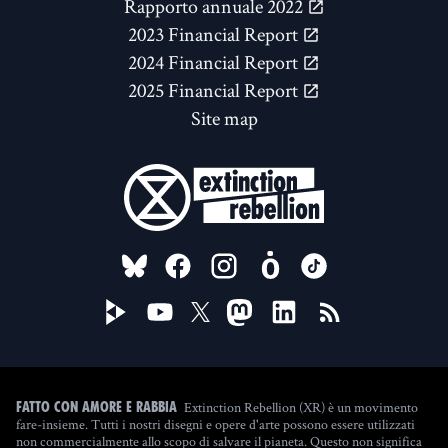
Rapporto annuale 2022
2023 Financial Report
2024 Financial Report
2025 Financial Report
Site map
FOLLOW US ON
Extinction Rebellion (XR) è un movimento
Fatto con amore e rabbia
fare-insieme. Tutti i nostri disegni e opere d'arte possono essere utilizzati
non commercialmente allo scopo di salvare il pianeta. Questo non significa