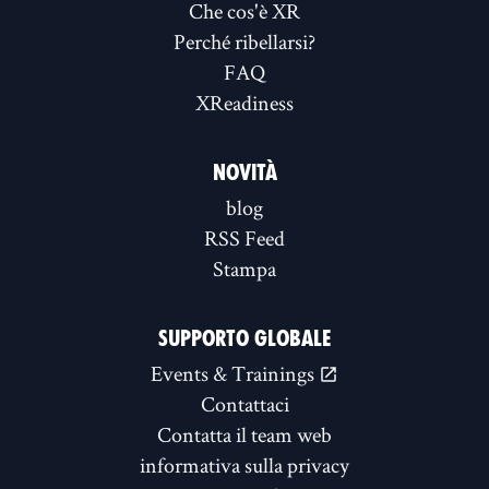
Che cos'è XR
Perché ribellarsi?
FAQ
XReadiness
NOVITÀ
blog
RSS Feed
Stampa
SUPPORTO GLOBALE
Events & Trainings
Contattaci
Contatta il team web
informativa sulla privacy