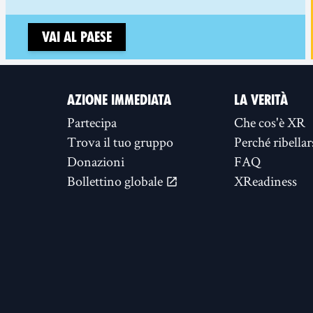
Vai al paese
AZIONE IMMEDIATA
LA VERITÀ
Partecipa
Che cos'è XR
Trova il tuo gruppo
Perché ribellar
Donazioni
FAQ
Bollettino globale
XReadiness