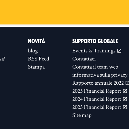
NOVITÀ
SUPPORTO GLOBALE
blog
Events & Trainings
si?
RSS Feed
Contattaci
Stampa
Contatta il team web
informativa sulla privacy
Rapporto annuale 2022
2023 Financial Report
2024 Financial Report
2025 Financial Report
Site map