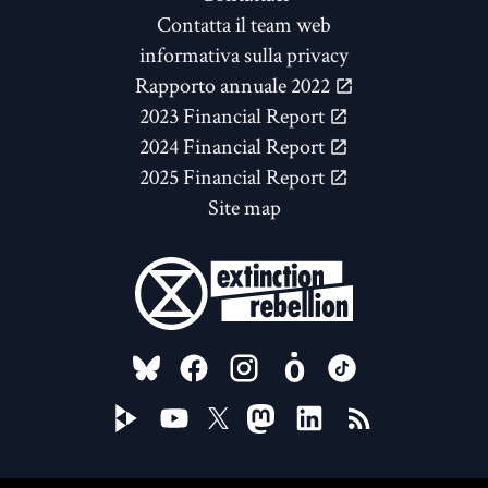
Contatta il team web
informativa sulla privacy
Rapporto annuale 2022
2023 Financial Report
2024 Financial Report
2025 Financial Report
Site map
FOLLOW US ON