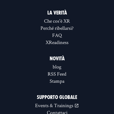
LA VERITÀ
Che cos'è XR
Perché ribellarsi?
FAQ
XReadiness
NOVITÀ
blog
RSS Feed
Stampa
SUPPORTO GLOBALE
Events & Trainings
Contattaci