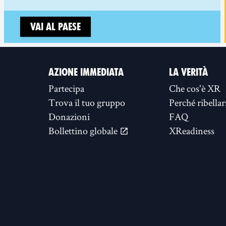
Vai al paese
AZIONE IMMEDIATA
LA VERITÀ
Partecipa
Che cos'è XR
Trova il tuo gruppo
Perché ribellar
Donazioni
FAQ
Bollettino globale
XReadiness