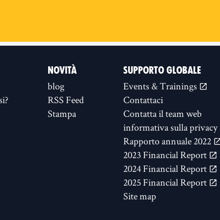
NOVITÀ
SUPPORTO GLOBALE
blog
Events & Trainings
si?
RSS Feed
Contattaci
Stampa
Contatta il team web
informativa sulla privacy
Rapporto annuale 2022
2023 Financial Report
2024 Financial Report
2025 Financial Report
Site map