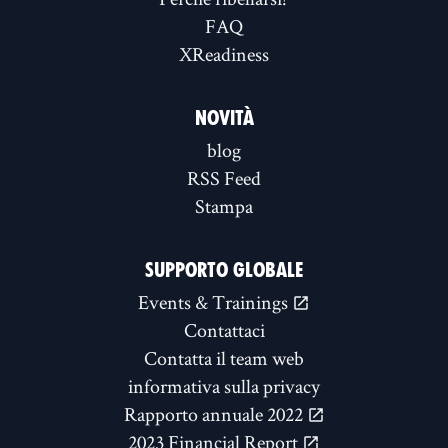
FAQ
XReadiness
NOVITÀ
blog
RSS Feed
Stampa
SUPPORTO GLOBALE
Events & Trainings
Contattaci
Contatta il team web
informativa sulla privacy
Rapporto annuale 2022
2023 Financial Report