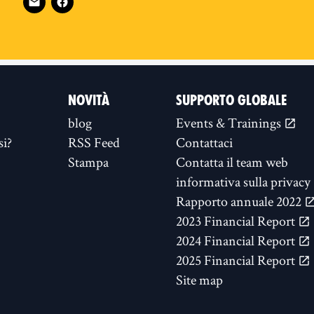
NOVITÀ
SUPPORTO GLOBALE
blog
Events & Trainings
si?
RSS Feed
Contattaci
Stampa
Contatta il team web
informativa sulla privacy
Rapporto annuale 2022
2023 Financial Report
2024 Financial Report
2025 Financial Report
Site map