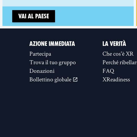
Vai al paese
AZIONE IMMEDIATA
LA VERITÀ
Partecipa
Che cos'è XR
Trova il tuo gruppo
Perché ribellar
Donazioni
FAQ
Bollettino globale
XReadiness