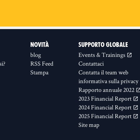
NOVITÀ
SUPPORTO GLOBALE
blog
Events & Trainings
si?
RSS Feed
Contattaci
Stampa
Contatta il team web
informativa sulla privacy
Rapporto annuale 2022
2023 Financial Report
2024 Financial Report
2025 Financial Report
Site map