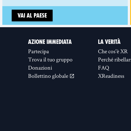
Vai al paese
AZIONE IMMEDIATA
LA VERITÀ
Partecipa
Che cos'è XR
Trova il tuo gruppo
Perché ribellar
Donazioni
FAQ
Bollettino globale
XReadiness