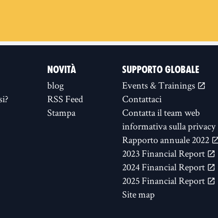
NOVITÀ
SUPPORTO GLOBALE
blog
Events & Trainings
si?
RSS Feed
Contattaci
Stampa
Contatta il team web
informativa sulla privacy
Rapporto annuale 2022
2023 Financial Report
2024 Financial Report
2025 Financial Report
Site map