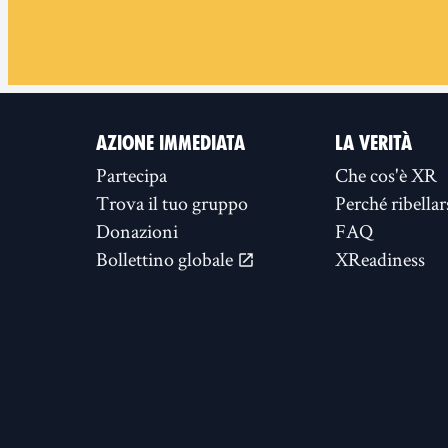
AZIONE IMMEDIATA
LA VERITÀ
Partecipa
Che cos'è XR
Trova il tuo gruppo
Perché ribellar
Donazioni
FAQ
Bollettino globale
XReadiness