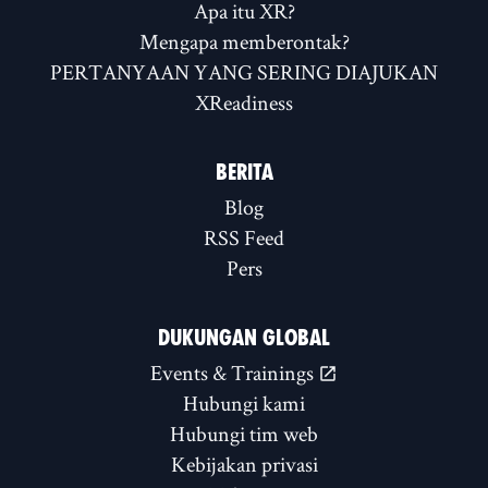
Apa itu XR?
Mengapa memberontak?
PERTANYAAN YANG SERING DIAJUKAN
XReadiness
BERITA
Blog
RSS Feed
Pers
DUKUNGAN GLOBAL
Events & Trainings
Hubungi kami
Hubungi tim web
Kebijakan privasi