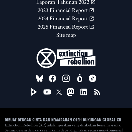
Laporan Tahunan 2022
2023 Financial Report
2024 Financial Report
2025 Financial Report
Site map
FOLLOW US ON
Dibuat dengan cinta dan kemarahan oleh Dukungan Global XR
Extinction Rebellion (XR) adalah gerakan yang dilakukan bersama-sama.
Semua desain dan karya seni kami dapat digunakan secara non-komersial