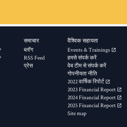
समाचार
वैश्विक सहायता
?
ब्लॉग
Events & Trainings
?
RSS Feed
हमसे संपर्क करें
प्रेस
वेब टीम से संपर्क करें
गोपनीयता नीति
2022 वार्षिक रिपोर्ट
2023 Financial Report
2024 Financial Report
2025 Financial Report
Site map