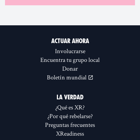
ACTUAR AHORA
Involucrarse
Encuentra tu grupo local
Donar
Boletín mundial
LA VERDAD
¿Qué es XR?
¿Por qué rebelarse?
Preguntas frecuentes
XReadiness