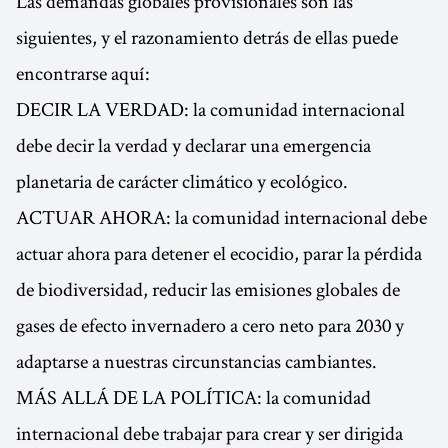
Las demandas globales provisionales son las
siguientes, y el razonamiento detrás de ellas puede
encontrarse aquí:
DECIR LA VERDAD: la comunidad internacional
debe decir la verdad y declarar una emergencia
planetaria de carácter climático y ecológico.
ACTUAR AHORA: la comunidad internacional debe
actuar ahora para detener el ecocidio, parar la pérdida
de biodiversidad, reducir las emisiones globales de
gases de efecto invernadero a cero neto para 2030 y
adaptarse a nuestras circunstancias cambiantes.
MÁS ALLÁ DE LA POLÍTICA: la comunidad
internacional debe trabajar para crear y ser dirigida