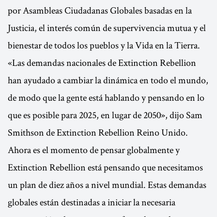
por Asambleas Ciudadanas Globales basadas en la
Justicia, el interés común de supervivencia mutua y el
bienestar de todos los pueblos y la Vida en la Tierra.
«Las demandas nacionales de Extinction Rebellion
han ayudado a cambiar la dinámica en todo el mundo,
de modo que la gente está hablando y pensando en lo
que es posible para 2025, en lugar de 2050», dijo Sam
Smithson de Extinction Rebellion Reino Unido.
Ahora es el momento de pensar globalmente y
Extinction Rebellion está pensando que necesitamos
un plan de diez años a nivel mundial. Estas demandas
globales están destinadas a iniciar la necesaria