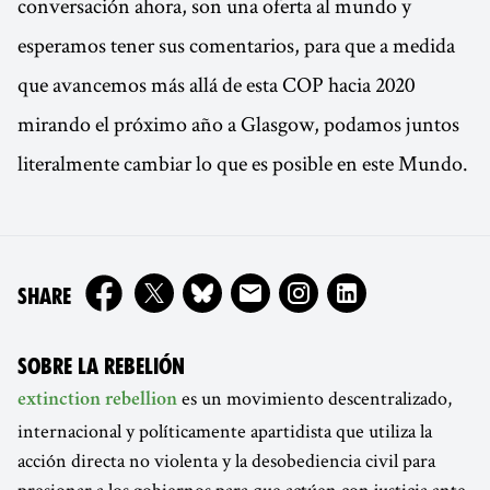
conversación ahora, son una oferta al mundo y
esperamos tener sus comentarios, para que a medida
que avancemos más allá de esta COP hacia 2020
mirando el próximo año a Glasgow, podamos juntos
literalmente cambiar lo que es posible en este Mundo.
ON
SHARE
SOBRE LA REBELIÓN
es un movimiento descentralizado,
extinction rebellion
internacional y políticamente apartidista que utiliza la
acción directa no violenta y la desobediencia civil para
presionar a los gobiernos para que actúen con justicia ante