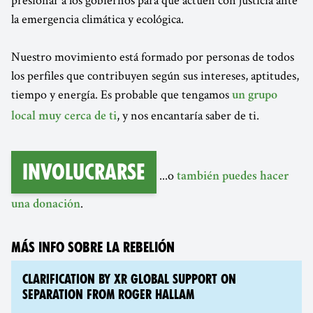
la emergencia climática y ecológica.
Nuestro movimiento está formado por personas de todos
los perfiles que contribuyen según sus intereses, aptitudes,
tiempo y energía. Es probable que tengamos
un grupo
, y nos encantaría saber de ti.
local muy cerca de ti
Involucrarse
...o
también puedes hacer
.
una donación
MÁS INFO SOBRE LA REBELIÓN
CLARIFICATION BY XR GLOBAL SUPPORT ON
SEPARATION FROM ROGER HALLAM