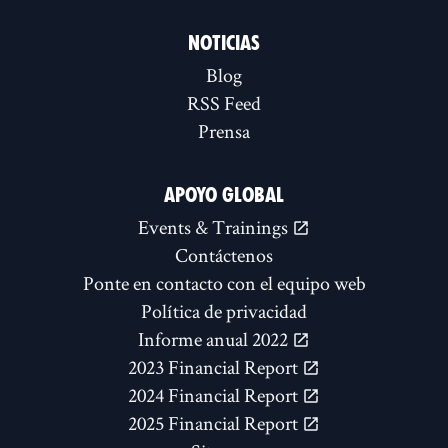
NOTICIAS
Blog
RSS Feed
Prensa
APOYO GLOBAL
Events & Trainings
Contáctenos
Ponte en contacto con el equipo web
Política de privacidad
Informe anual 2022
2023 Financial Report
2024 Financial Report
2025 Financial Report