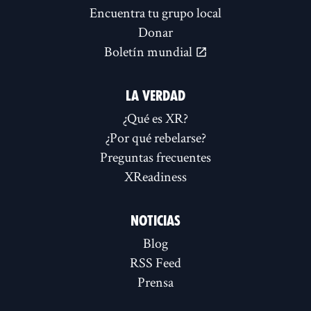
Encuentra tu grupo local
Donar
Boletín mundial
LA VERDAD
¿Qué es XR?
¿Por qué rebelarse?
Preguntas frecuentes
XReadiness
NOTICIAS
Blog
RSS Feed
Prensa