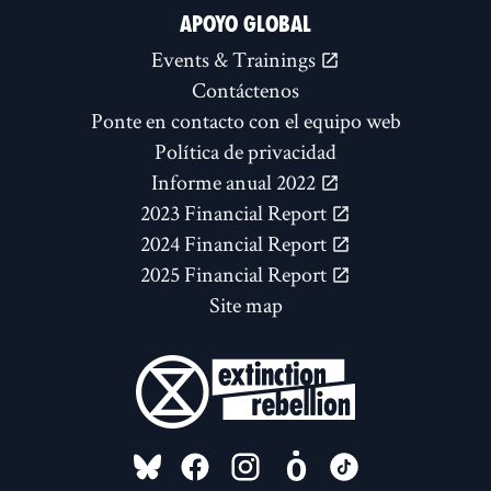
APOYO GLOBAL
Events & Trainings
Contáctenos
Ponte en contacto con el equipo web
Política de privacidad
Informe anual 2022
2023 Financial Report
2024 Financial Report
2025 Financial Report
Site map
FOLLOW US ON