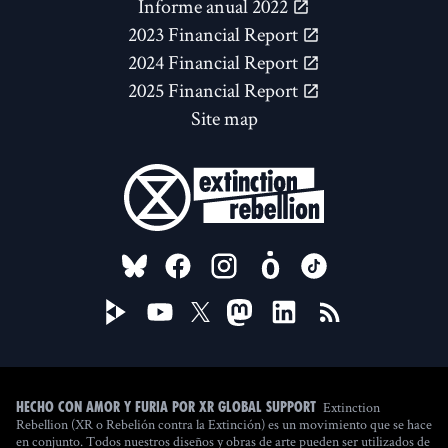
Informe anual 2022
2023 Financial Report
2024 Financial Report
2025 Financial Report
Site map
FOLLOW US ON
Extinction
Hecho con amor y furia por XR Global Support
Rebellion (XR o Rebelión contra la Extinción) es un movimiento que se hace
en conjunto. Todos nuestros diseños y obras de arte pueden ser utilizados de