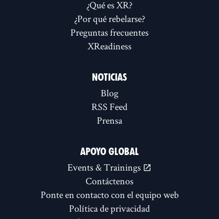
¿Qué es XR?
¿Por qué rebelarse?
Preguntas frecuentes
XReadiness
NOTICIAS
Blog
RSS Feed
Prensa
APOYO GLOBAL
Events & Trainings
Contáctenos
Ponte en contacto con el equipo web
Política de privacidad