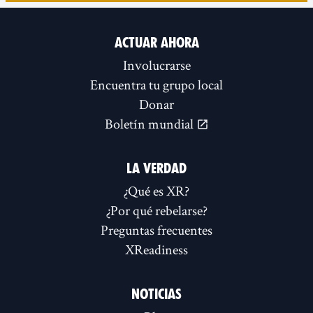
ACTUAR AHORA
Involucrarse
Encuentra tu grupo local
Donar
Boletín mundial
LA VERDAD
¿Qué es XR?
¿Por qué rebelarse?
Preguntas frecuentes
XReadiness
NOTICIAS