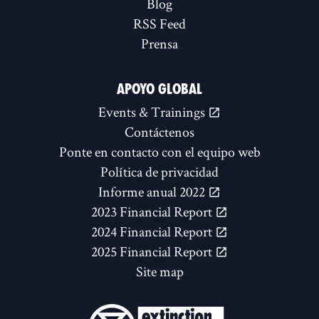
Blog
RSS Feed
Prensa
APOYO GLOBAL
Events & Trainings
Contáctenos
Ponte en contacto con el equipo web
Política de privacidad
Informe anual 2022
2023 Financial Report
2024 Financial Report
2025 Financial Report
Site map