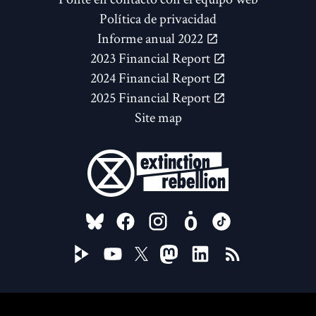
Política de privacidad
Informe anual 2022
2023 Financial Report
2024 Financial Report
2025 Financial Report
Site map
FOLLOW US ON