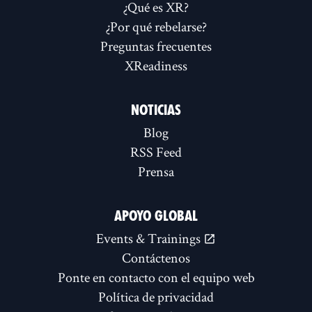
¿Qué es XR?
¿Por qué rebelarse?
Preguntas frecuentes
XReadiness
NOTICIAS
Blog
RSS Feed
Prensa
APOYO GLOBAL
Events & Trainings
Contáctenos
Ponte en contacto con el equipo web
Política de privacidad