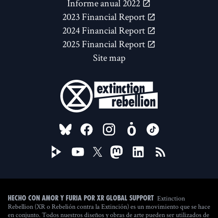
Informe anual 2022
2023 Financial Report
2024 Financial Report
2025 Financial Report
Site map
FOLLOW US ON
Extinction
Hecho con amor y furia por XR Global Support
Rebellion (XR o Rebelión contra la Extinción) es un movimiento que se hace
en conjunto. Todos nuestros diseños y obras de arte pueden ser utilizados de